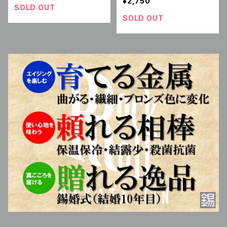
¥2,750
SOLD OUT
SOLD OUT