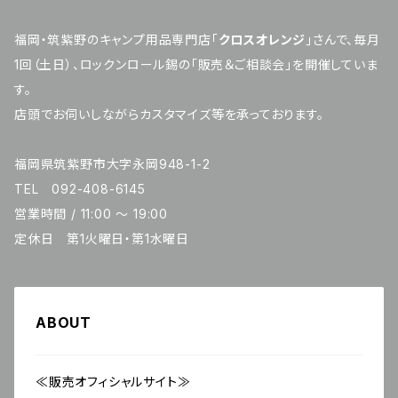
福岡・筑紫野のキャンプ用品専門店「
クロスオレンジ
」さんで、毎月
1回（土日）、ロックンロール錫の「販売＆ご相談会」を開催していま
す。
店頭でお伺いしながらカスタマイズ等を承っております。
福岡県筑紫野市大字永岡948-1-2
TEL 092-408-6145
営業時間 / 11:00 ～ 19:00
定休日 第1火曜日・第1水曜日
ABOUT
≪販売オフィシャルサイト≫