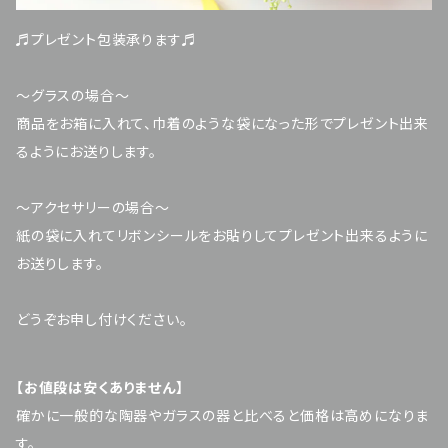
♬プレゼント包装承ります♬
～グラスの場合～
商品をお箱に入れて、巾着のような袋になった形でプレゼント出来
るようにお送りします。
～アクセサリーの場合～
紙の袋に入れてリボンシールをお貼りしてプレゼント出来るように
お送りします。
どうぞお申し付けください。
【お値段は安くありません】
確かに一般的な陶器やガラスの器と比べると価格は高めになりま
す。