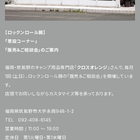
【ロックンロール錫】
「常設コーナー」
「販売＆ご相談会」のご案内
福岡・筑紫野のキャンプ用品専門店「
クロスオレンジ
」さんで、毎月
1回（土日）、ロックンロール錫の「販売＆ご相談会」を開催していま
す。
店頭でお伺いしながらカスタマイズ等を承っております。
福岡県筑紫野市大字永岡948-1-2
TEL 092-408-6145
営業時間 / 11:00 ～ 19:00
定休日 第1火曜日・第1水曜日